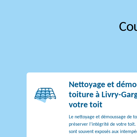
Cou
Nettoyage et démo
toiture à Livry-Gar
votre toit
Le nettoyage et démoussage de toi
préserver l'intégrité de votre toit.
sont souvent exposés aux intempéri