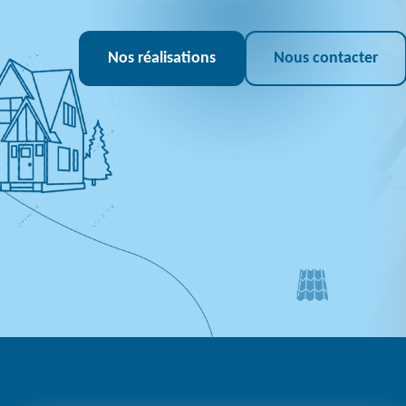
Nos réalisations
Nous contacter