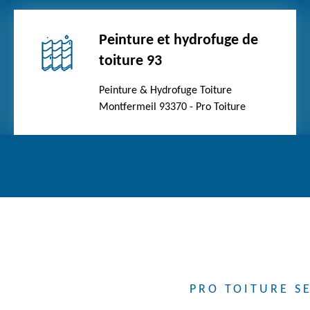
Peinture et hydrofuge de
toiture 93
Peinture & Hydrofuge Toiture
Montfermeil 93370 - Pro Toiture
PRO TOITURE S