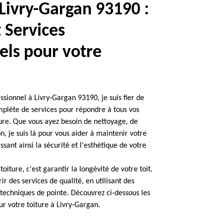
Livry-Gargan 93190 :
t Services
els pour votre
ssionnel à Livry-Gargan 93190, je suis fier de
plète de services pour répondre à tous vos
ure. Que vous ayez besoin de nettoyage, de
, je suis là pour vous aider à maintenir votre
issant ainsi la sécurité et l'esthétique de votre
oiture, c'est garantir la longévité de votre toit.
ir des services de qualité, en utilisant des
techniques de pointe. Découvrez ci-dessous les
ur votre toiture à Livry-Gargan.