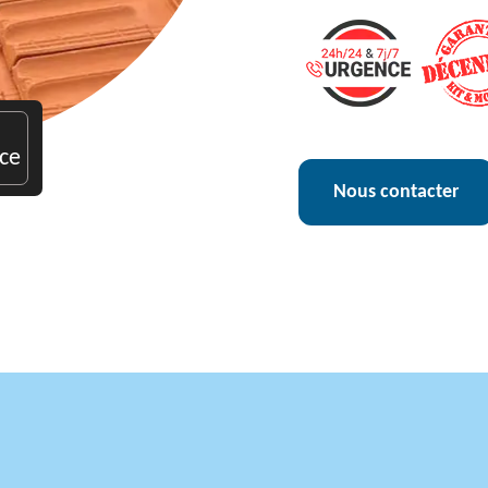
ce
Nous contacter