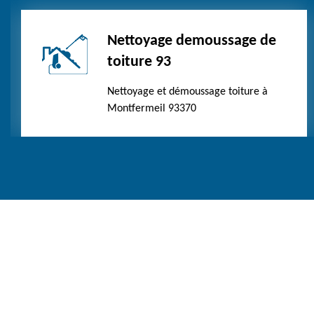
Nettoyage demoussage de
toiture 93
Nettoyage et démoussage toiture à
Montfermeil 93370