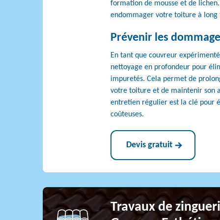
formation de mousse et de lichen
endommager votre toiture à long
Prévenir les dommage
En tant que couvreur expérimenté
nettoyage en profondeur pour élim
impuretés. Cela permet de prolong
votre toiture et de maintenir son
entretien régulier est la clé pour 
coûteuses.
Devis gratuit
Travaux de zingueri