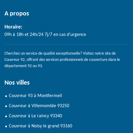
A propos
Horaire:
09h à 18h et 24h/24 7j/7 en cas d'urgence
Cherchez un service de qualité exceptionnelle? Visitez notre site de
Couvreur 92
, offrant des services professionnels de couverture dans le
département 92 ou 93.
Nos villes
Couvreur 93 à Montfermeil
Couvreur à Villemomble 93250
Couvreur à Le raincy 93340
Couvreur à Noisy le grand 93160