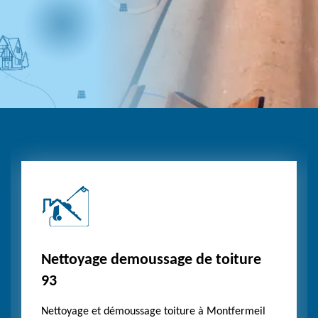
Nettoyage demoussage de toiture
93
Nettoyage et démoussage toiture à Montfermeil