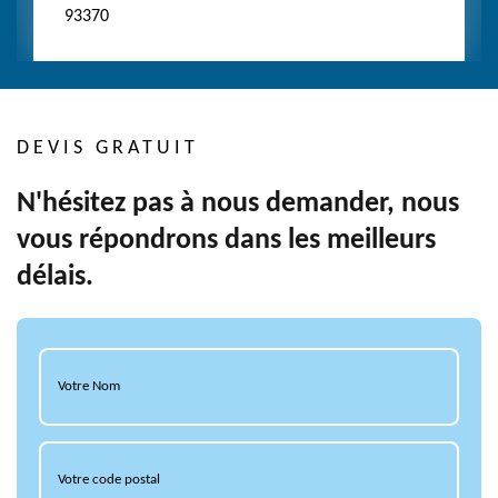
93370
DEVIS GRATUIT
N'hésitez pas à nous demander, nous
vous répondrons dans les meilleurs
délais.