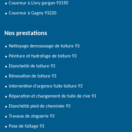
Couvreur à Livry gargan 93190
Couvreur à Gagny 93220
Nos prestations
Nettoyage demoussage de toiture 93
Peinture et hydrofuge de toiture 93
Etancheité de toiture 93
Rénovation de toiture 93
Intervention d'urgence fuite toiture 93
Réparation et changement de tuile de rive 93
Etanchéité pied de cheminée 93
Travaux de zinguerie 93
Pose de faîtage 93